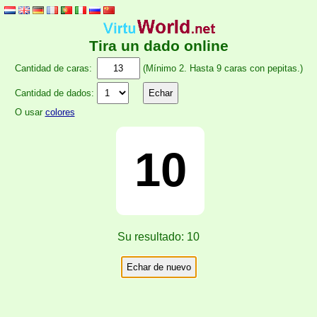
Tira un dado online
Cantidad de caras:
(Mínimo 2. Hasta 9 caras con pepitas.)
Cantidad de dados:
O usar
colores
10
Su resultado:
10
Echar de nuevo