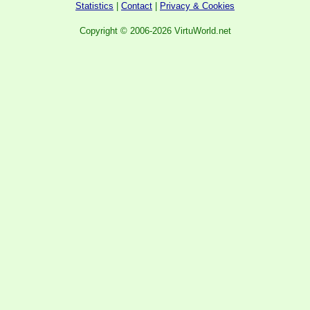
Statistics
|
Contact
|
Privacy & Cookies
Copyright © 2006-2026 VirtuWorld.net